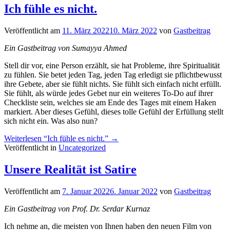
Ich fühle es nicht.
Veröffentlicht am
11. März 2022
10. März 2022
von
Gastbeitrag
Ein Gastbeitrag von Sumayya Ahmed
Stell dir vor, eine Person erzählt, sie hat Probleme, ihre Spiritualität
zu fühlen. Sie betet jeden Tag, jeden Tag erledigt sie pflichtbewusst
ihre Gebete, aber sie fühlt nichts. Sie fühlt sich einfach nicht erfüllt.
Sie fühlt, als würde jedes Gebet nur ein weiteres To-Do auf ihrer
Checkliste sein, welches sie am Ende des Tages mit einem Haken
markiert. Aber dieses Gefühl, dieses tolle Gefühl der Erfüllung stellt
sich nicht ein. Was also nun?
Weiterlesen
“Ich fühle es nicht.”
→
Veröffentlicht in
Uncategorized
Unsere Realität ist Satire
Veröffentlicht am
7. Januar 2022
6. Januar 2022
von
Gastbeitrag
Ein Gastbeitrag von Prof. Dr. Serdar Kurnaz
Ich nehme an, die meisten von Ihnen haben den neuen Film von