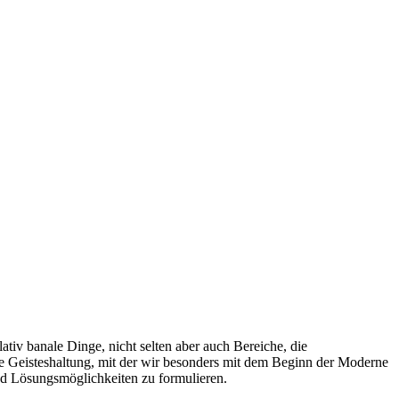
tiv banale Dinge, nicht selten aber auch Bereiche, die
ine Geisteshaltung, mit der wir besonders mit dem Beginn der Moderne
und Lösungsmöglichkeiten zu formulieren.