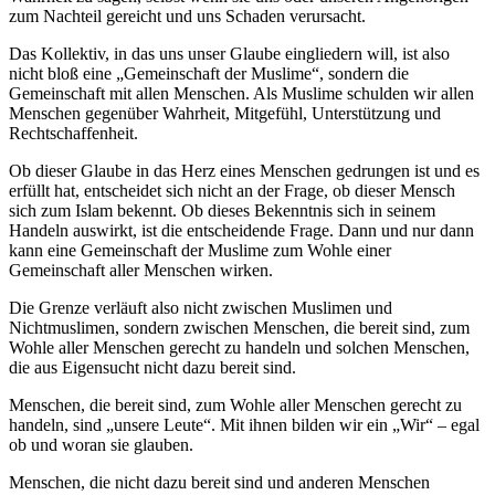
zum Nachteil gereicht und uns Schaden verursacht.
Das Kollektiv, in das uns unser Glaube eingliedern will, ist also
nicht bloß eine „Gemeinschaft der Muslime“, sondern die
Gemeinschaft mit allen Menschen. Als Muslime schulden wir allen
Menschen gegenüber Wahrheit, Mitgefühl, Unterstützung und
Rechtschaffenheit.
Ob dieser Glaube in das Herz eines Menschen gedrungen ist und es
erfüllt hat, entscheidet sich nicht an der Frage, ob dieser Mensch
sich zum Islam bekennt. Ob dieses Bekenntnis sich in seinem
Handeln auswirkt, ist die entscheidende Frage. Dann und nur dann
kann eine Gemeinschaft der Muslime zum Wohle einer
Gemeinschaft aller Menschen wirken.
Die Grenze verläuft also nicht zwischen Muslimen und
Nichtmuslimen, sondern zwischen Menschen, die bereit sind, zum
Wohle aller Menschen gerecht zu handeln und solchen Menschen,
die aus Eigensucht nicht dazu bereit sind.
Menschen, die bereit sind, zum Wohle aller Menschen gerecht zu
handeln, sind „unsere Leute“. Mit ihnen bilden wir ein „Wir“ – egal
ob und woran sie glauben.
Menschen, die nicht dazu bereit sind und anderen Menschen